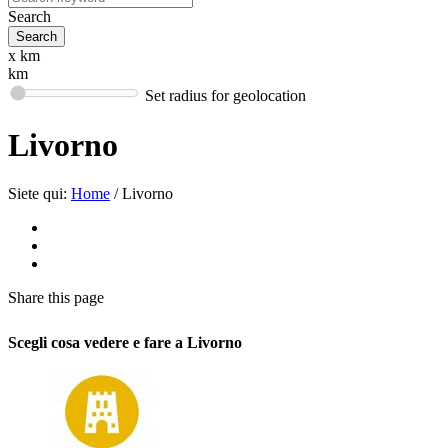
Search
x km
km
Set radius for geolocation
Livorno
Siete qui:
Home
/
Livorno
Share
this page
Scegli cosa vedere e fare a Livorno