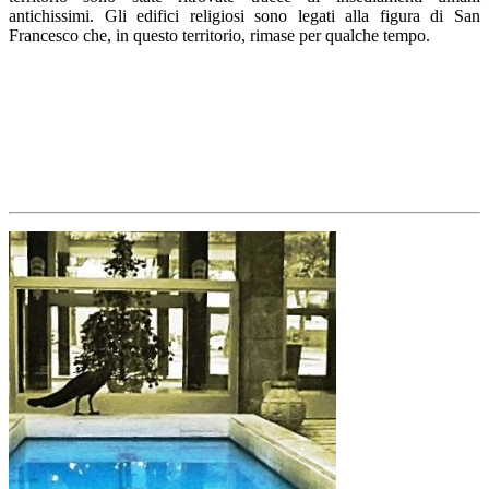
antichissimi. Gli edifici religiosi sono legati alla figura di San
Francesco che, in questo territorio, rimase per qualche tempo.