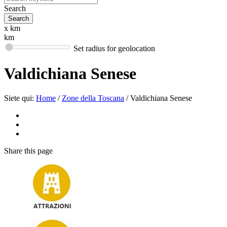
Search
x km
km
Set radius for geolocation
Valdichiana Senese
Siete qui:
Home
/
Zone della Toscana
/
Valdichiana Senese
Share
this page