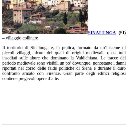
SINALUNGA
(SI)
– villaggio collinare
Il territorio di Sinalunga è, in pratica, formato da un’insieme di
piccoli villaggi, alcuni dei quali di origini medievali, quasi tutti
insediati sulle alture che dominano la Valdichiana. Le tracce del
periodo medievale sono visibili un po’ dovunque, nonostante i danni
riportati nel corso delle faide politiche di Siena e durante il duro
confronto armato con Firenze. Gran parte degli edifici religiosi
contiene pregevoli opere d’arte.