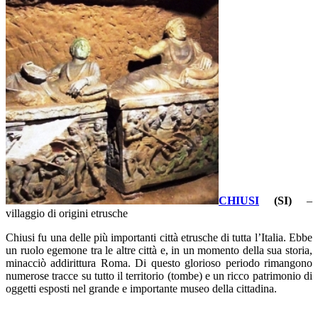
CHIUSI
(SI)
–
villaggio di origini etrusche
Chiusi fu una delle più importanti città etrusche di tutta l’Italia. Ebbe
un ruolo egemone tra le altre città e, in un momento della sua storia,
minacciò addirittura Roma. Di questo glorioso periodo rimangono
numerose tracce su tutto il territorio (tombe) e un ricco patrimonio di
oggetti esposti nel grande e importante museo della cittadina.