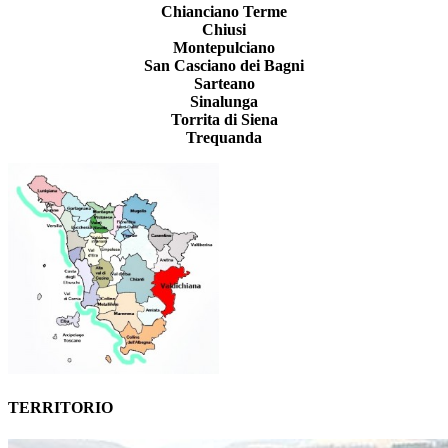
Chianciano Terme
Chiusi
Montepulciano
San Casciano dei Bagni
Sarteano
Sinalunga
Torrita di Siena
Trequanda
TERRITORIO