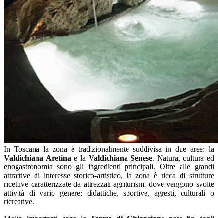
In Toscana la zona è tradizionalmente suddivisa in due aree: la
Valdichiana Aretina
e la
Valdichiana Senese
. Natura, cultura ed
enogastronomia sono gli ingredienti principali. Oltre alle grandi
attrattive di interesse storico-artistico, la zona è ricca di strutture
ricettive caratterizzate da attrezzati agriturismi dove vengono svolte
attività di vario genere: didattiche, sportive, agresti, culturali o
ricreative.