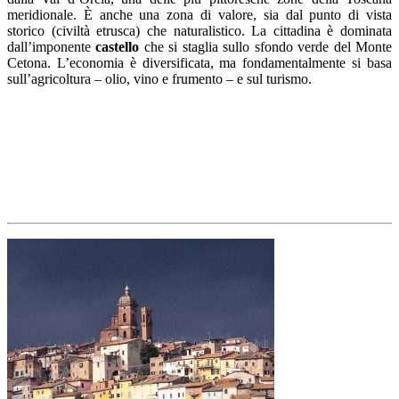
meridionale. È anche una zona di valore, sia dal punto di vista
storico (civiltà etrusca) che naturalistico. La cittadina è dominata
dall’imponente
castello
che si staglia sullo sfondo verde del Monte
Cetona. L’economia è diversificata, ma fondamentalmente si basa
sull’agricoltura – olio, vino e frumento – e sul turismo.