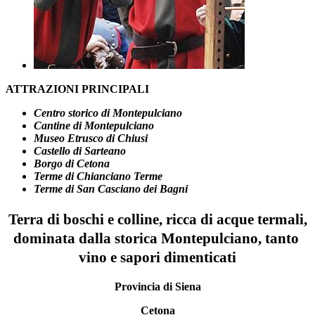
ATTRAZIONI PRINCIPALI
Centro storico di Montepulciano
Cantine di Montepulciano
Museo Etrusco di Chiusi
Castello di Sarteano
Borgo di Cetona
Terme di Chianciano Terme
Terme di San Casciano dei Bagni
Terra di boschi e colline, ricca di acque termali,
dominata dalla storica Montepulciano, tanto
vino e sapori dimenticati
Provincia di Siena
Cetona