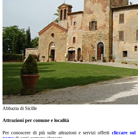
Abbazia di Sicille
Attrazioni per comune e località
Per conoscere di più sulle attrazioni e servizi offerti
cliccare sul