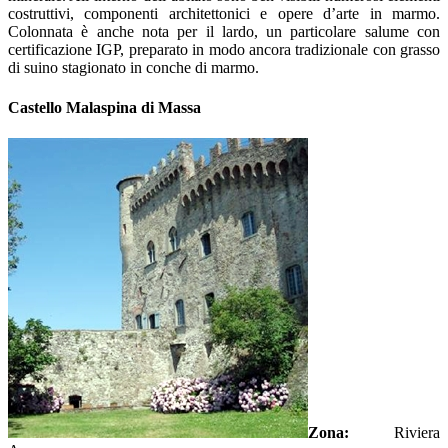
costruttivi, componenti architettonici e opere d’arte in marmo.
Colonnata è anche nota per il lardo, un particolare salume con
certificazione IGP, preparato in modo ancora tradizionale con grasso
di suino stagionato in conche di marmo.
Castello Malaspina di Massa
Zona:
Riviera