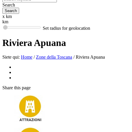
Search
x km
km
Set radius for geolocation
Riviera Apuana
Siete qui:
Home
/
Zone della Toscana
/
Riviera Apuana
Share
this page