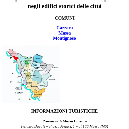
negli edifici storici delle città
COMUNI
Carrara
Massa
Montignoso
INFORMAZIONI TURISTICHE
Provincia di Massa Carrara
Palazzo Ducale – Piazza Aranci, 1 – 54100 Massa (MS)