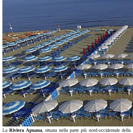
La
Riviera Apuana
, situata nella parte più nord-occidentale della