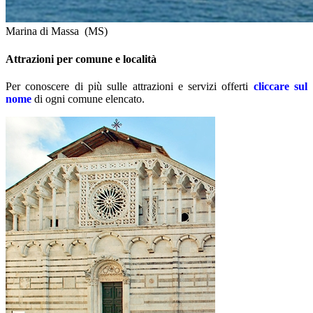
Marina di Massa (MS)
Attrazioni per comune e località
Per conoscere di più sulle attrazioni e servizi offerti
cliccare sul
nome
di ogni comune elencato.