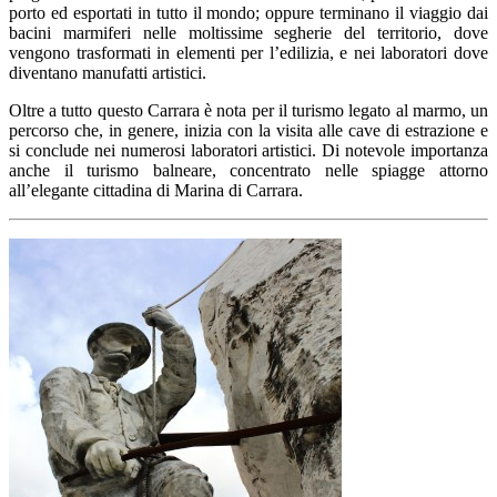
porto ed esportati in tutto il mondo; oppure terminano il viaggio dai
bacini marmiferi nelle moltissime segherie del territorio, dove
vengono trasformati in elementi per l’edilizia, e nei laboratori dove
diventano manufatti artistici.
Oltre a tutto questo Carrara è nota per il turismo legato al marmo, un
percorso che, in genere, inizia con la visita alle cave di estrazione e
si conclude nei numerosi laboratori artistici. Di notevole importanza
anche il turismo balneare, concentrato nelle spiagge attorno
all’elegante cittadina di Marina di Carrara.