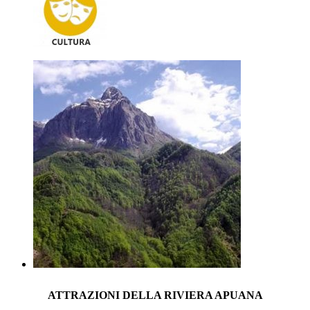
ATTRAZIONI DELLA RIVIERA APUANA