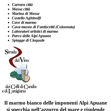
Carrara città
Massa città
Marina di Massa
Castello Aghinolfi
Cave di marmo
Cava-museo di Fantiscritti (Colonnata)
Laboratori artistici di marmo
Parco delle Alpi Apuane
Spiagge di Cinquale
Il marmo bianco delle imponenti Alpi Apuane
si specchia nell’azzurro del mare e risplende