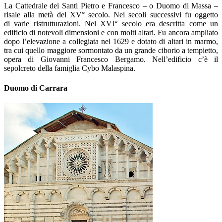
La Cattedrale dei Santi Pietro e Francesco – o Duomo di Massa –
risale alla metà del XV° secolo. Nei secoli successivi fu oggetto
di varie ristrutturazioni. Nel XVI° secolo era descritta come un
edificio di notevoli dimensioni e con molti altari. Fu ancora ampliato
dopo l’elevazione a collegiata nel 1629 e dotato di altari in marmo,
tra cui quello maggiore sormontato da un grande ciborio a tempietto,
opera di Giovanni Francesco Bergamo. Nell’edificio c’è il
sepolcreto della famiglia Cybo Malaspina.
Duomo di Carrara