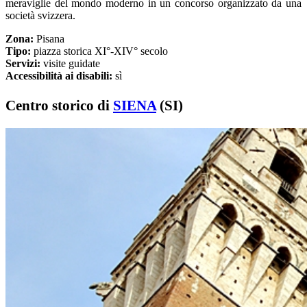
meraviglie del mondo moderno in un concorso organizzato da una
società svizzera.
Zona:
Pisana
Tipo:
piazza storica XI°-XIV° secolo
Servizi:
visite guidate
Accessibilità ai disabili:
sì
Centro storico di
SIENA
(SI)