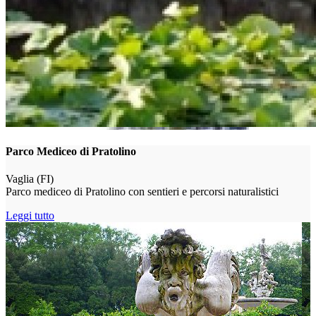
Parco Mediceo di Pratolino
Vaglia (FI)
Parco mediceo di Pratolino con sentieri e percorsi naturalistici
Leggi tutto