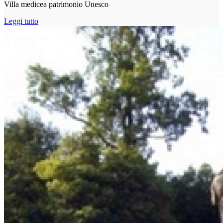
Villa medicea patrimonio Unesco
Leggi tutto