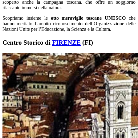
scoperto anche la campagna toscana, che offre un soggiorno
rilassante immersi nella natura.
Scopriamo insieme le
otto meraviglie toscane UNESCO
che
hanno meritato l’ambito riconoscimento dell’Organizzazione delle
Nazioni Unite per l’Educazione, la Scienza e la Cultura.
Centro Storico di
FIRENZE
(FI)