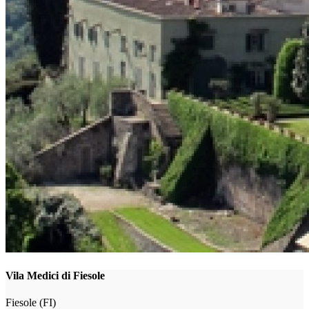
Vila Medici di Fiesole
Fiesole (FI)