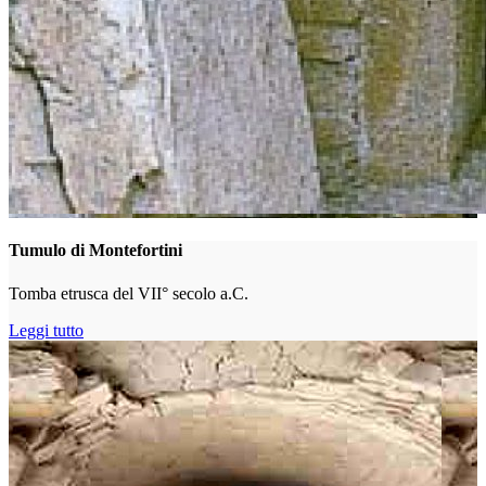
Tumulo di Montefortini
Tomba etrusca del VII° secolo a.C.
Leggi tutto