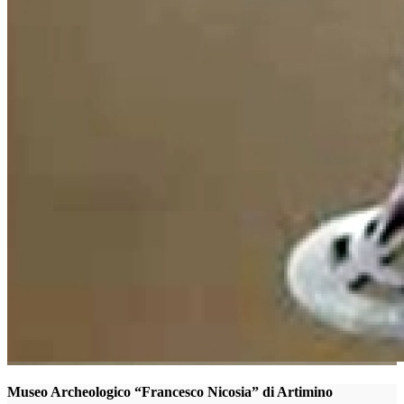
Museo Archeologico “Francesco Nicosia” di Artimino