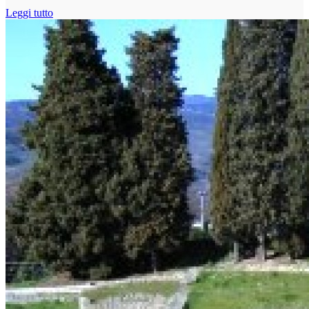
Leggi tutto