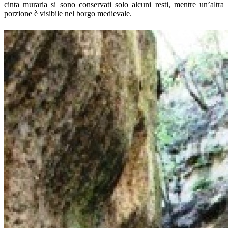
cinta muraria si sono conservati solo alcuni resti, mentre un’altra
porzione è visibile nel borgo medievale.