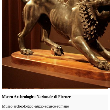
Museo Archeologico Nazionale di Firenze
Museo archeologico egizio-etrusco-romano