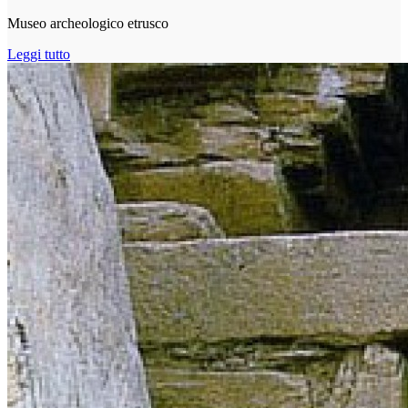
Museo archeologico etrusco
Leggi tutto