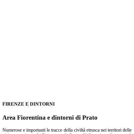
FIRENZE E DINTORNI
Area Fiorentina e dintorni di Prato
Numerose e importanti le tracce della civiltà etrusca nei territori delle