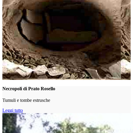
Necropoli di Prato Rosello
Tumuli e tombe estrusche
Leggi tutto