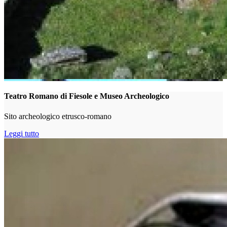
Teatro Romano di Fiesole e Museo Archeologico
Sito archeologico etrusco-romano
Leggi tutto