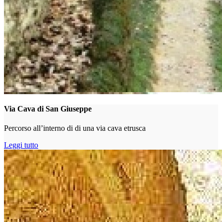
Via Cava di San Giuseppe
Percorso all’interno di di una via cava etrusca
Leggi tutto