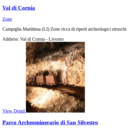
Val di Cornia
Zone
Campiglia Marittima (LI) Zone ricca di riperti archeologici etruschi
Address:
Val di Cornia - Livorno
View Detail
Parco Archeominerario di San Silvestro