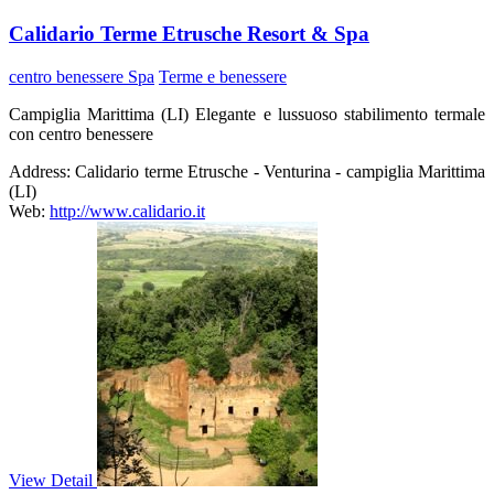
Calidario Terme Etrusche Resort & Spa
centro benessere Spa
Terme e benessere
Campiglia Marittima (LI) Elegante e lussuoso stabilimento termale
con centro benessere
Address:
Calidario terme Etrusche - Venturina - campiglia Marittima
(LI)
Web:
http://www.calidario.it
View Detail