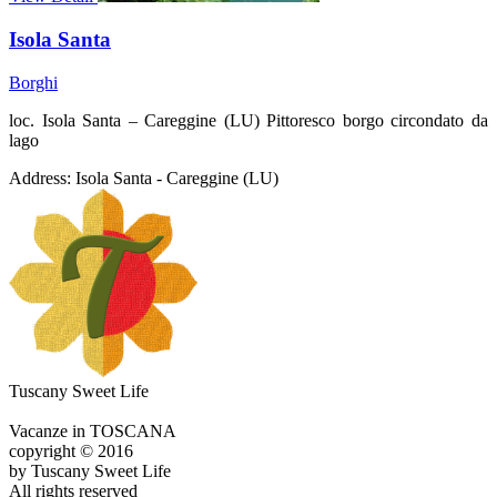
Isola Santa
Borghi
loc. Isola Santa – Careggine (LU) Pittoresco borgo circondato da
lago
Address:
Isola Santa - Careggine (LU)
Tuscany Sweet Life
Vacanze in TOSCANA
copyright © 2016
by Tuscany Sweet Life
All rights reserved