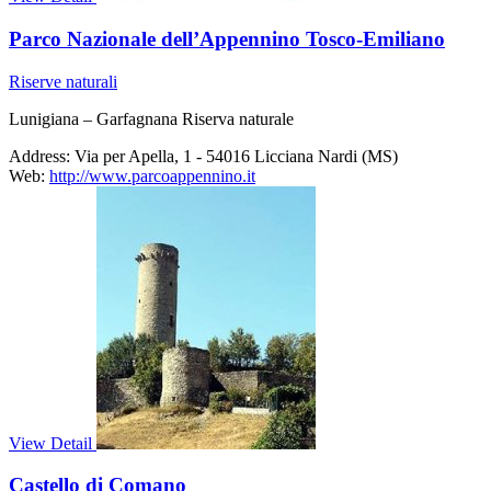
Parco Nazionale dell’Appennino Tosco-Emiliano
Riserve naturali
Lunigiana – Garfagnana Riserva naturale
Address:
Via per Apella, 1 - 54016 Licciana Nardi (MS)
Web:
http://www.parcoappennino.it
View Detail
Castello di Comano