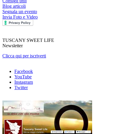
Consigli utili
Blog articoli
Segnala un evento
Invia Foto e Video
TUSCANY SWEET LIFE
Newsletter
Clicca qui per iscriverti
Facebook
YouTube
Instagram
Twitter