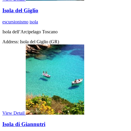
Isola del Giglio
escursionismo
isola
Isola dell’Arcipelago Toscano
Address:
Isola del Giglio (GR)
View Detail
Isola di Giannutri