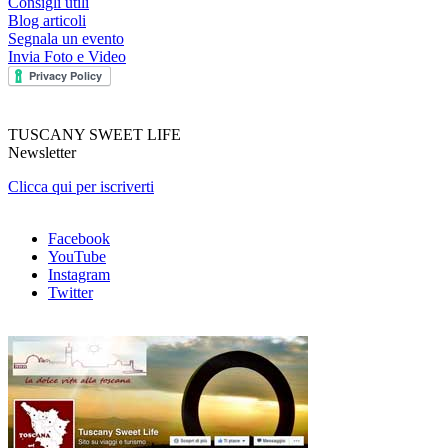
Consigli utili
Blog articoli
Segnala un evento
Invia Foto e Video
TUSCANY SWEET LIFE
Newsletter
Clicca qui per iscriverti
Facebook
YouTube
Instagram
Twitter