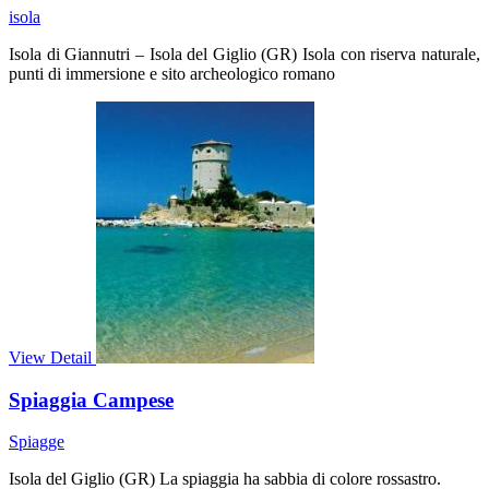
isola
Isola di Giannutri – Isola del Giglio (GR) Isola con riserva naturale,
punti di immersione e sito archeologico romano
View Detail
Spiaggia Campese
Spiagge
Isola del Giglio (GR) La spiaggia ha sabbia di colore rossastro.