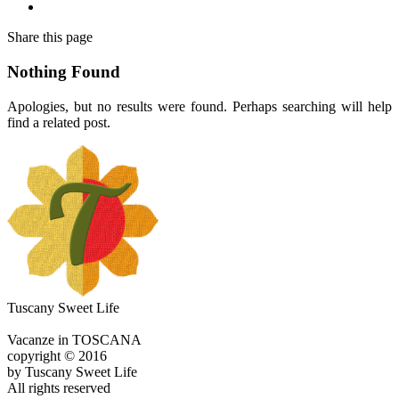
Share
this page
Nothing Found
Apologies, but no results were found. Perhaps searching will help
find a related post.
Tuscany Sweet Life
Vacanze in TOSCANA
copyright © 2016
by Tuscany Sweet Life
All rights reserved