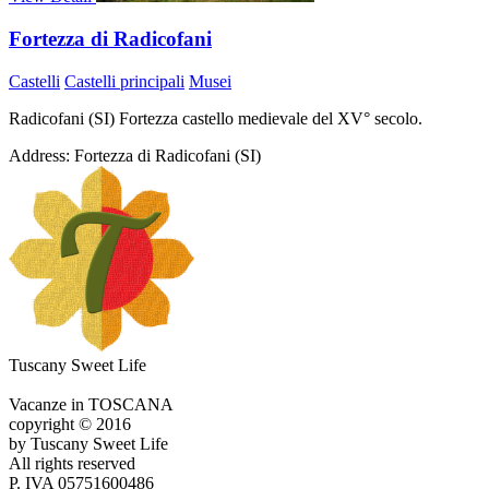
Fortezza di Radicofani
Castelli
Castelli principali
Musei
Radicofani (SI) Fortezza castello medievale del XV° secolo.
Address:
Fortezza di Radicofani (SI)
Tuscany Sweet Life
Vacanze in TOSCANA
copyright © 2016
by Tuscany Sweet Life
All rights reserved
P. IVA 05751600486