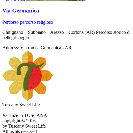
Via Germanica
Percorso
percorso religioso
Chitignano – Subbiano – Arezzo – Cortona )AR) Percorso storico di
pellegrinaggio
Address:
Via romea Germanica - AR
Tuscany Sweet Life
Vacanze in TOSCANA
copyright © 2016
by Tuscany Sweet Life
All rights reserved