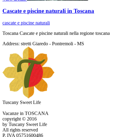
Cascate e piscine naturali in Toscana
cascate e piscine naturali
Toscana Cascate e piscine naturali nella regione toscana
Address:
stretti Giaredo - Pontremoli - MS
Tuscany Sweet Life
Vacanze in TOSCANA
copyright © 2016
by Tuscany Sweet Life
All rights reserved
P. IVA 05751600486