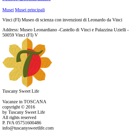
Musei
Musei principali
Vinci (FI) Museo di scienza con invenzioni di Leonardo da Vinci
Address:
Museo Leonardiano -Castello di Vinci e Palazzina Uzielli -
50059 Vinci (FI) V
Tuscany Sweet Life
Vacanze in TOSCANA
copyright © 2016
by Tuscany Sweet Life
All rights reserved
P. IVA 05751600486
info@tuscanysweetlife.com