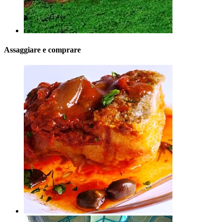
Assaggiare e comprare