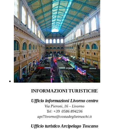
INFORMAZIONI TURISTICHE
Ufficio informazioni Livorno centro
Via Pieroni, 16 – Livorno
Tel: +39 0586 894236
apt7livorno@costadeglietruschi.it
Ufficio turistico Arcipelago Toscano