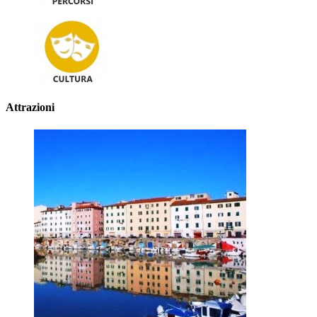
Attrazioni