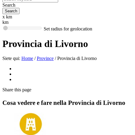
Search
x km
km
Set radius for geolocation
Provincia di Livorno
Siete qui:
Home
/
Province
/
Provincia di Livorno
Share
this page
Cosa vedere e fare nella Provincia di Livorno