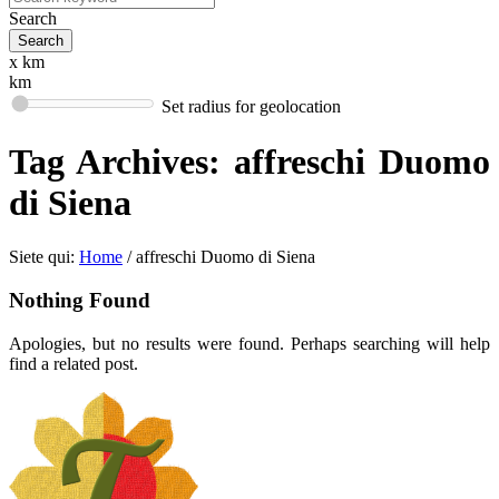
Search
x km
km
Set radius for geolocation
Tag Archives:
affreschi Duomo
di Siena
Siete qui:
Home
/
affreschi Duomo di Siena
Nothing Found
Apologies, but no results were found. Perhaps searching will help
find a related post.