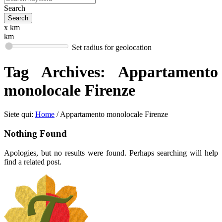
Search
x km
km
Set radius for geolocation
Tag Archives:
Appartamento
monolocale Firenze
Siete qui:
Home
/
Appartamento monolocale Firenze
Nothing Found
Apologies, but no results were found. Perhaps searching will help
find a related post.