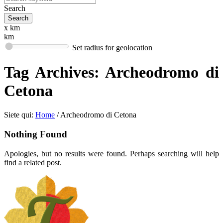
Search
x km
km
Set radius for geolocation
Tag Archives:
Archeodromo di
Cetona
Siete qui:
Home
/
Archeodromo di Cetona
Nothing Found
Apologies, but no results were found. Perhaps searching will help
find a related post.