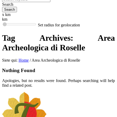
Search
x km
km
Set radius for geolocation
Tag Archives:
Area
Archeologica di Roselle
Siete qui:
Home
/
Area Archeologica di Roselle
Nothing Found
Apologies, but no results were found. Perhaps searching will help
find a related post.