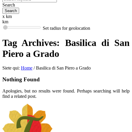
Search
x km
km
Set radius for geolocation
Tag Archives:
Basilica di San
Piero a Grado
Siete qui:
Home
/
Basilica di San Piero a Grado
Nothing Found
Apologies, but no results were found. Perhaps searching will help
find a related post.