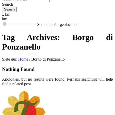
Search
x km
km
Set radius for geolocation
Tag Archives:
Borgo di
Ponzanello
Siete qui:
Home
/
Borgo di Ponzanello
Nothing Found
Apologies, but no results were found. Perhaps searching will help
find a related post.