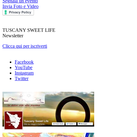
Segnala un evento
Invia Foto e Video
TUSCANY SWEET LIFE
Newsletter
Clicca qui per iscriverti
Facebook
YouTube
Instagram
Twitter