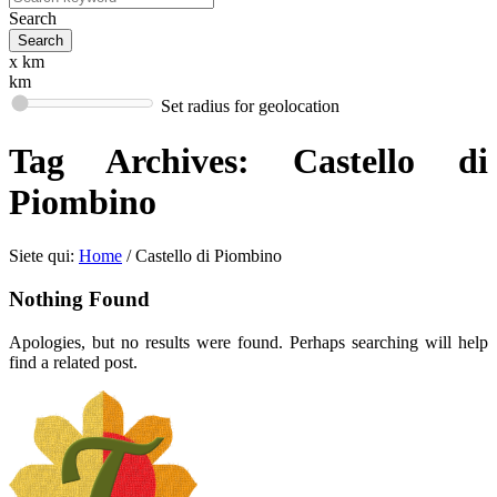
Search
x km
km
Set radius for geolocation
Tag Archives:
Castello di
Piombino
Siete qui:
Home
/
Castello di Piombino
Nothing Found
Apologies, but no results were found. Perhaps searching will help
find a related post.