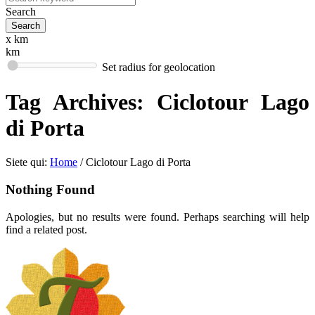
Search
x km
km
Set radius for geolocation
Tag Archives:
Ciclotour Lago
di Porta
Siete qui:
Home
/
Ciclotour Lago di Porta
Nothing Found
Apologies, but no results were found. Perhaps searching will help
find a related post.