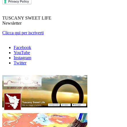
TUSCANY SWEET LIFE
Newsletter
Clicca qui per iscriverti
Facebook
YouTube
Instagram
Twitter