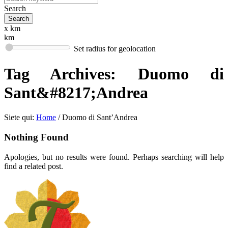
Search
x km
km
Set radius for geolocation
Tag Archives:
Duomo di
Sant&#8217;Andrea
Siete qui:
Home
/
Duomo di Sant’Andrea
Nothing Found
Apologies, but no results were found. Perhaps searching will help
find a related post.