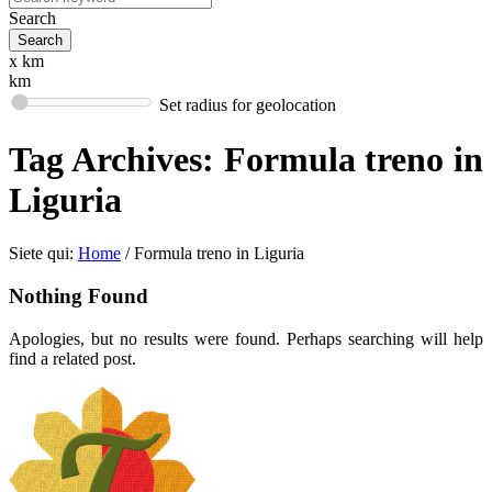
Search
x km
km
Set radius for geolocation
Tag Archives:
Formula treno in
Liguria
Siete qui:
Home
/
Formula treno in Liguria
Nothing Found
Apologies, but no results were found. Perhaps searching will help
find a related post.