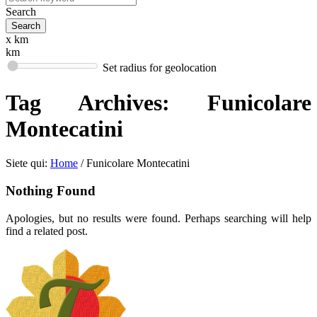
Search
x km
km
Set radius for geolocation
Tag Archives:
Funicolare
Montecatini
Siete qui:
Home
/
Funicolare Montecatini
Nothing Found
Apologies, but no results were found. Perhaps searching will help
find a related post.