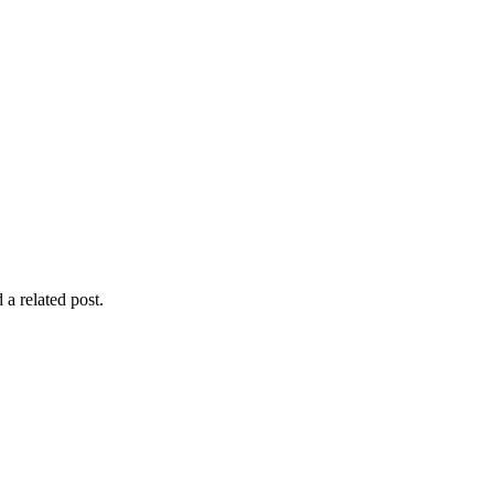
 a related post.