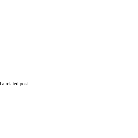
 a related post.