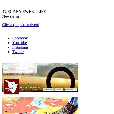
TUSCANY SWEET LIFE
Newsletter
Clicca qui per iscriverti
Facebook
YouTube
Instagram
Twitter