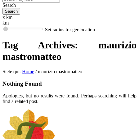
Search
x km
km
Set radius for geolocation
Tag Archives:
maurizio
mastromatteo
Siete qui:
Home
/
maurizio mastromatteo
Nothing Found
Apologies, but no results were found. Perhaps searching will help
find a related post.