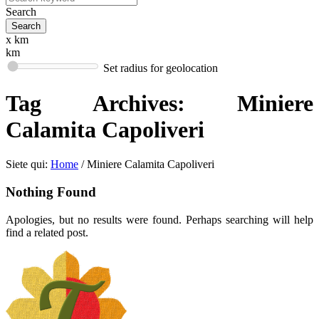
Search
x km
km
Set radius for geolocation
Tag Archives:
Miniere
Calamita Capoliveri
Siete qui:
Home
/
Miniere Calamita Capoliveri
Nothing Found
Apologies, but no results were found. Perhaps searching will help
find a related post.