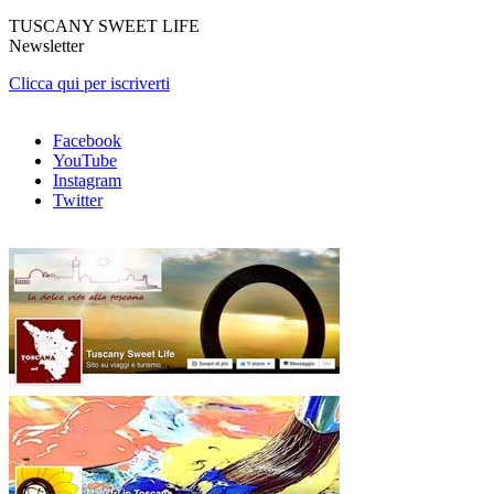
TUSCANY SWEET LIFE
Newsletter
Clicca qui per iscriverti
Facebook
YouTube
Instagram
Twitter