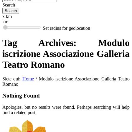
Search
x km
km
Set radius for geolocation
Tag Archives:
Modulo
iscrizione Associazione Galleria
Teatro Romano
Siete qui:
Home
/
Modulo iscrizione Associazione Galleria Teatro
Romano
Nothing Found
Apologies, but no results were found. Perhaps searching will help
find a related post.