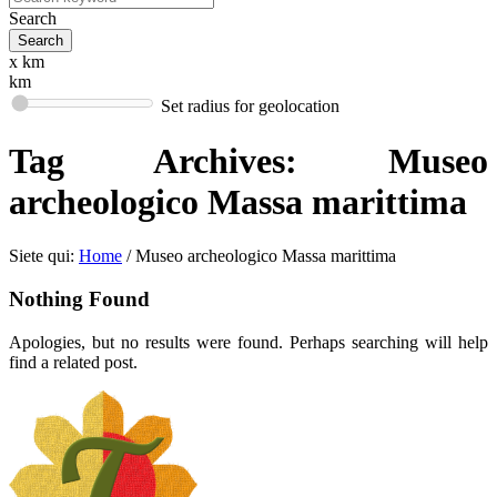
Search
x km
km
Set radius for geolocation
Tag Archives:
Museo
archeologico Massa marittima
Siete qui:
Home
/
Museo archeologico Massa marittima
Nothing Found
Apologies, but no results were found. Perhaps searching will help
find a related post.