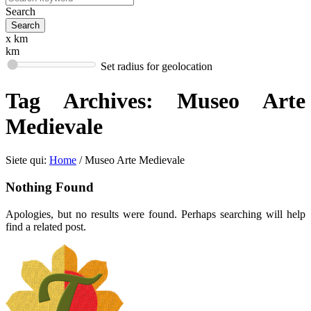
Search
x km
km
Set radius for geolocation
Tag Archives:
Museo Arte
Medievale
Siete qui:
Home
/
Museo Arte Medievale
Nothing Found
Apologies, but no results were found. Perhaps searching will help
find a related post.