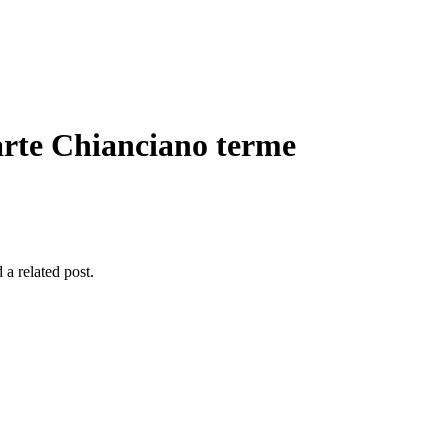
rte Chianciano terme
 a related post.