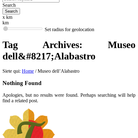
Search
x km
km
Set radius for geolocation
Tag Archives:
Museo
dell&#8217;Alabastro
Siete qui:
Home
/
Museo dell’Alabastro
Nothing Found
Apologies, but no results were found. Perhaps searching will help
find a related post.