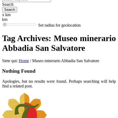
Search
x km
km
Set radius for geolocation
Tag Archives:
Museo minerario
Abbadia San Salvatore
Siete qui:
Home
/
Museo minerario Abbadia San Salvatore
Nothing Found
Apologies, but no results were found. Perhaps searching will help
find a related post.