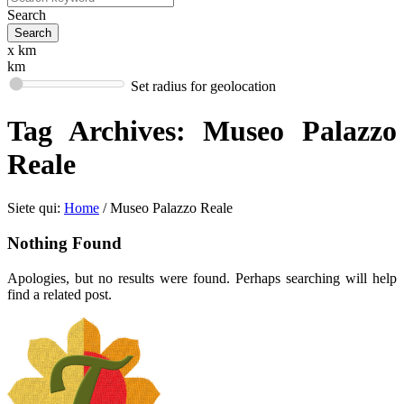
Search
x km
km
Set radius for geolocation
Tag Archives:
Museo Palazzo
Reale
Siete qui:
Home
/
Museo Palazzo Reale
Nothing Found
Apologies, but no results were found. Perhaps searching will help
find a related post.