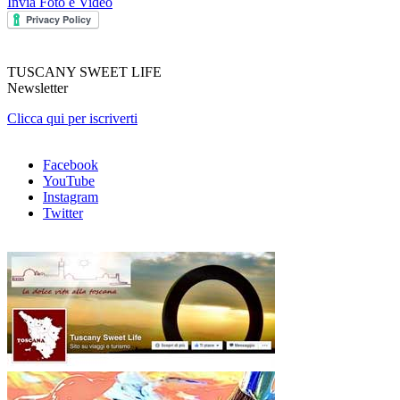
Invia Foto e Video
TUSCANY SWEET LIFE
Newsletter
Clicca qui per iscriverti
Facebook
YouTube
Instagram
Twitter