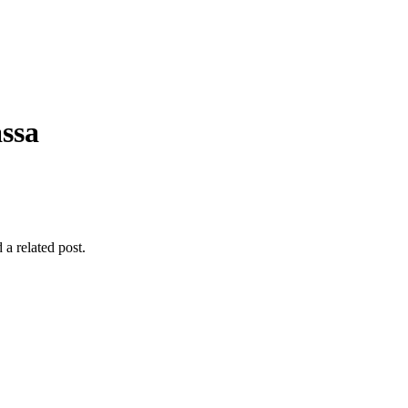
ssa
 a related post.