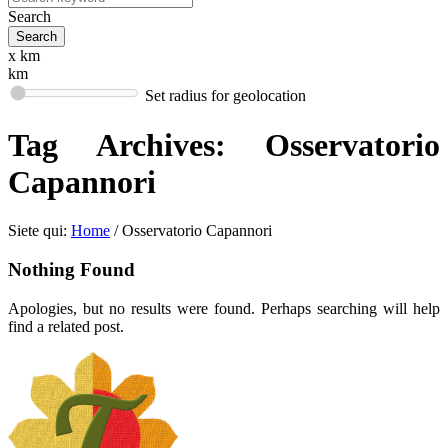
Search
x km
km
Set radius for geolocation
Tag Archives:
Osservatorio
Capannori
Siete qui:
Home
/
Osservatorio Capannori
Nothing Found
Apologies, but no results were found. Perhaps searching will help
find a related post.