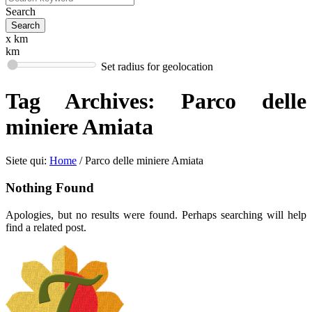
Search
x km
km
Set radius for geolocation
Tag Archives:
Parco delle
miniere Amiata
Siete qui:
Home
/
Parco delle miniere Amiata
Nothing Found
Apologies, but no results were found. Perhaps searching will help
find a related post.