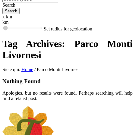
Search
x km
km
Set radius for geolocation
Tag Archives:
Parco Monti
Livornesi
Siete qui:
Home
/
Parco Monti Livornesi
Nothing Found
Apologies, but no results were found. Perhaps searching will help
find a related post.