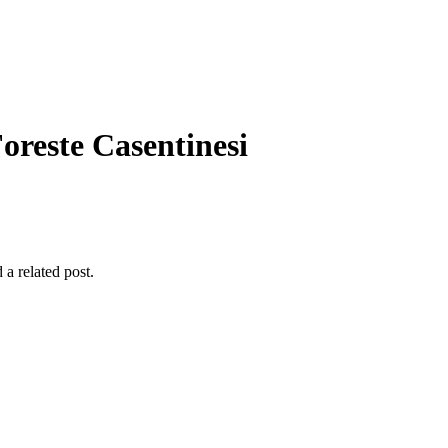
oreste Casentinesi
 a related post.