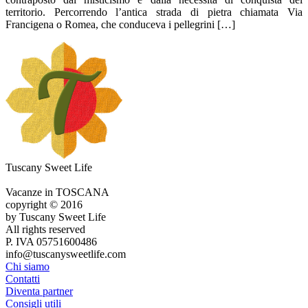
territorio. Percorrendo l’antica strada di pietra chiamata Via
Francigena o Romea, che conduceva i pellegrini […]
Tuscany Sweet Life
Vacanze in TOSCANA
copyright © 2016
by Tuscany Sweet Life
All rights reserved
P. IVA 05751600486
info@tuscanysweetlife.com
Chi siamo
Contatti
Diventa partner
Consigli utili