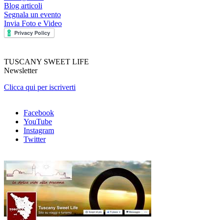
Blog articoli
Segnala un evento
Invia Foto e Video
TUSCANY SWEET LIFE
Newsletter
Clicca qui per iscriverti
Facebook
YouTube
Instagram
Twitter