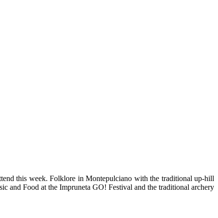
tend this week. Folklore in Montepulciano with the traditional up-hill
sic and Food at the Impruneta GO! Festival and the traditional archery