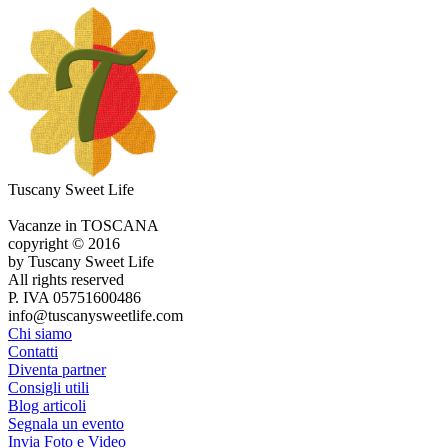
Tuscany Sweet Life
Vacanze in TOSCANA
copyright © 2016
by Tuscany Sweet Life
All rights reserved
P. IVA 05751600486
info@tuscanysweetlife.com
Chi siamo
Contatti
Diventa partner
Consigli utili
Blog articoli
Segnala un evento
Invia Foto e Video