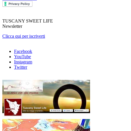
TUSCANY SWEET LIFE
Newsletter
Clicca qui per iscriverti
Facebook
YouTube
Instagram
Twitter