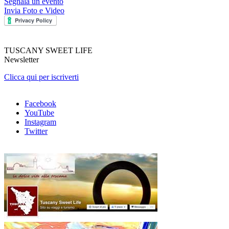
Segnala un evento
Invia Foto e Video
TUSCANY SWEET LIFE
Newsletter
Clicca qui per iscriverti
Facebook
YouTube
Instagram
Twitter